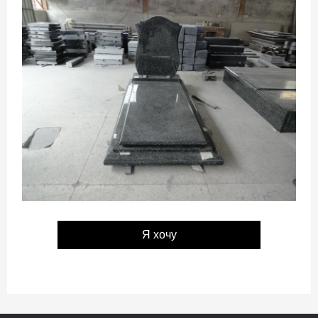
Я хочу
проконсультироваться