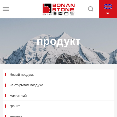
продукт
Новый продукт.
на открытом воздухе
комнатный
гранит
мрамор