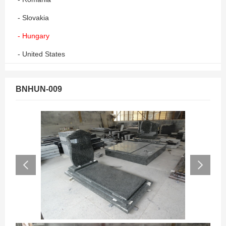
- Slovakia
- Hungary
- United States
BNHUN-009