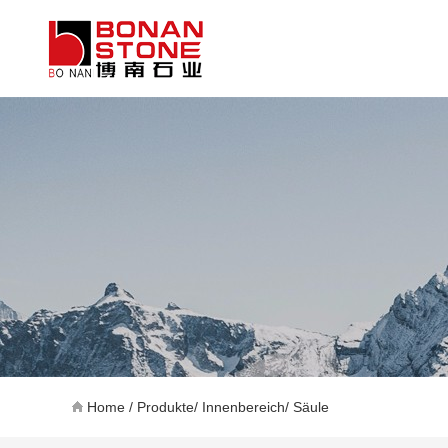
Home
/
Produkte
/
Innenbereich
/
Säule