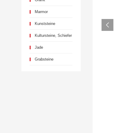
Marmor
Kunststeine
Kultursteine, Schiefer
Jade
Grabsteine