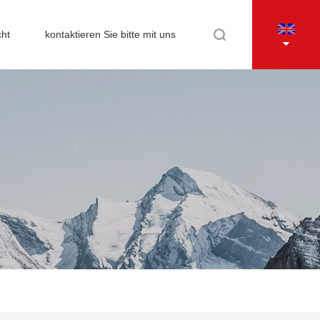
cht
kontaktieren Sie bitte mit uns